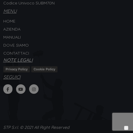
Codice Univoco SUBM70N
MENU
HOME
AZIENDA
MANUALI
DOVE SIAMO
CONTATTACI
NOTE LEGALI
Privacy Policy
Cookie Policy
SEGUICI
STP S.r.l. © 2021 All Right Reserved