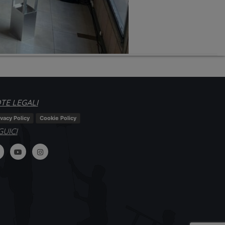
TE LEGALI
ivacy Policy
Cookie Policy
GUICI