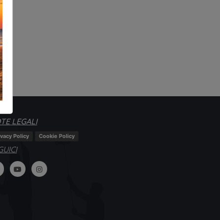
TE LEGALI
ivacy Policy
Cookie Policy
GUICI