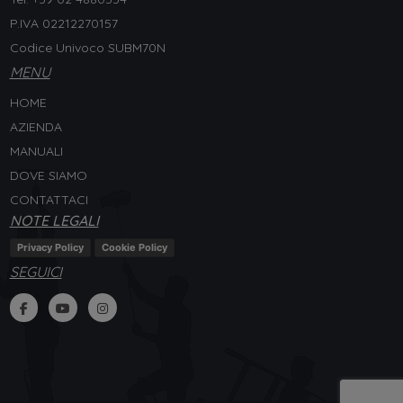
P.IVA 02212270157
Codice Univoco SUBM70N
MENU
HOME
AZIENDA
MANUALI
DOVE SIAMO
CONTATTACI
NOTE LEGALI
Privacy Policy
Cookie Policy
SEGUICI