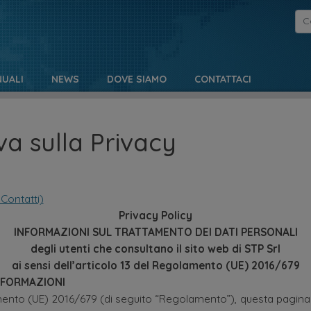
UALI
NEWS
DOVE SIAMO
CONTATTACI
a sulla Privacy
 Contatti)
Privacy Policy
INFORMAZIONI SUL TRATTAMENTO DEI DATI PERSONALI
degli utenti che consultano il sito web di STP Srl
ai sensi dell’articolo 13 del Regolamento (UE) 2016/679
NFORMAZIONI
mento (UE) 2016/679 (di seguito “Regolamento”), questa pagina 