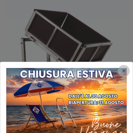
×
Piano inclinazione variabile in alluminio Peso Kg 20
Piano inclinazione variabile in alluminio Peso Kg 20