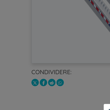
CONDIVIDERE: