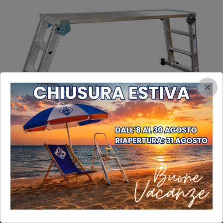
×
INFORMAZIONI