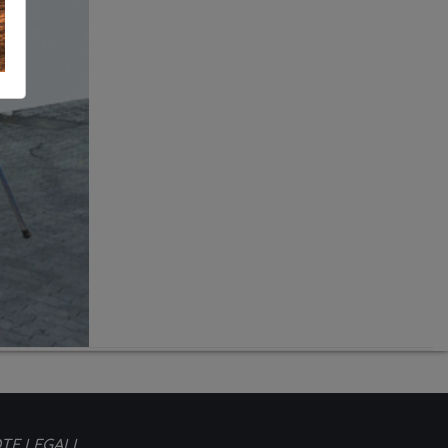
TE LEGALI