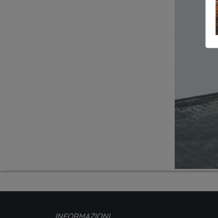
INFORMAZIONI