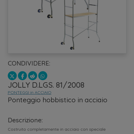
CONDIVIDERE:
JOLLY D.LGS. 81/2008
PONTEGGI in ACCIAIO
Ponteggio hobbistico in acciaio
Descrizione:
Costruito completamente in acciaio con speciale