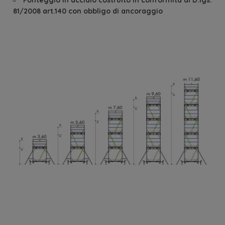
81/2008 art.140 con obbligo di ancoraggio