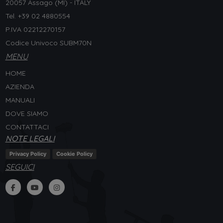
20057 Assago (MI) - ITALY
Tel. +
39 02 4880554
P.IVA 02212270157
Codice Univoco SUBM70N
MENU
HOME
AZIENDA
MANUALI
DOVE SIAMO
CONTATTACI
NOTE LEGALI
Privacy Policy
Cookie Policy
SEGUICI