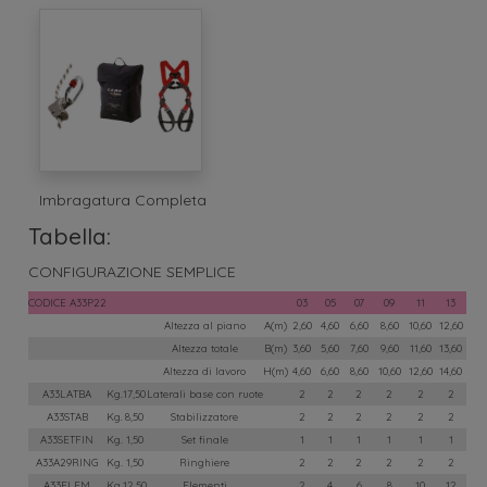
Imbragatura Completa
Tabella:
CONFIGURAZIONE SEMPLICE