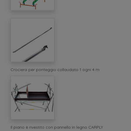
Crociera per ponteggio collaudato 1 ogni 4 m
Il piano è rivestito con pannello in legno CARPLY