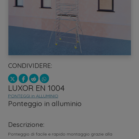
CONDIVIDERE:
LUXOR EN 1004
PONTEGGI in ALLUMINIO
Ponteggio in alluminio
Descrizione:
Ponteggio di facile e rapido montaggio grazie alla