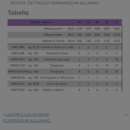
NOVITÀ: DETTAGLIO FERMAPIEDI IN ALLUMINO
Tabella:
«
LUXOR D.LGS 81/2008
»
PONTEGGI IN ALLUMINIO