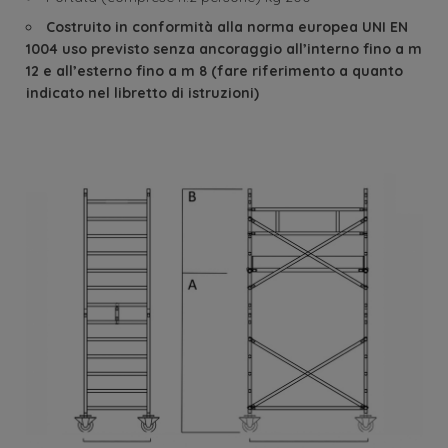
Costruito in conformità alla norma europea UNI EN
1004 uso previsto senza ancoraggio all’interno fino a m
12 e all’esterno fino a m 8 (fare riferimento a quanto
indicato nel libretto di istruzioni)