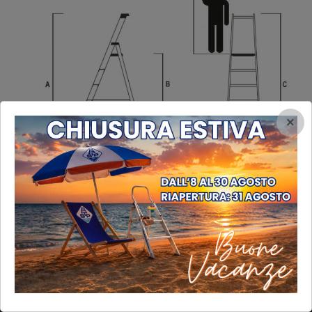
×
INFORMAZIONI