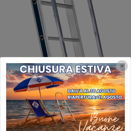
×
Optional Corrimano
Optional Corrimano