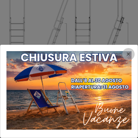
×
INFORMAZIONI