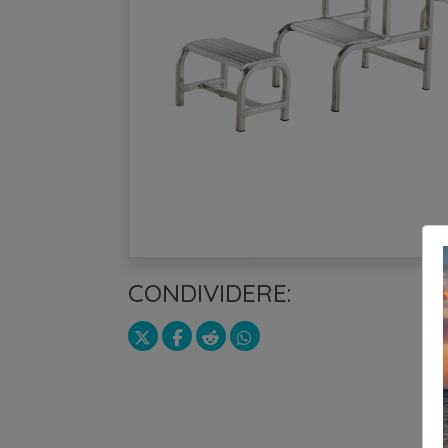
CONDIVIDERE: