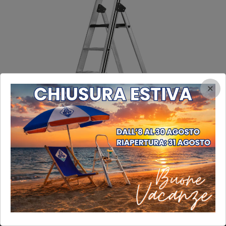
×
INFORMAZIONI