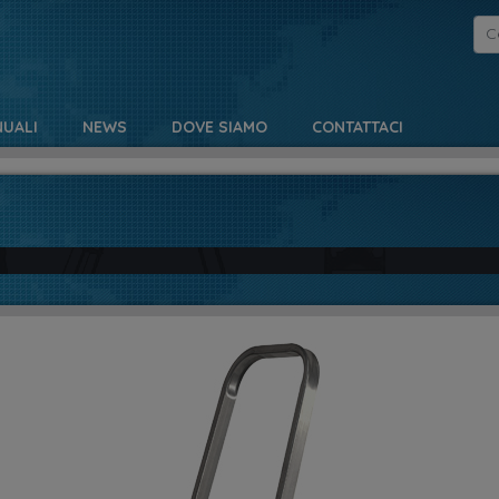
UALI
NEWS
DOVE SIAMO
CONTATTACI