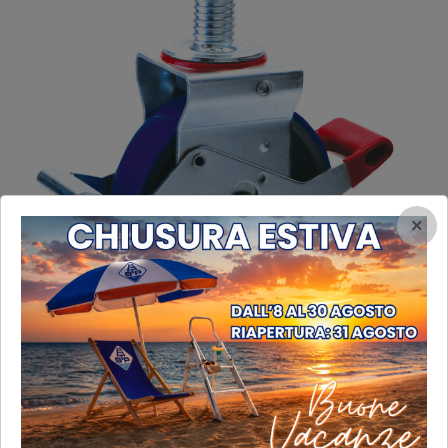
×
Ruote Ø mm 200
Ruote Ø mm 200