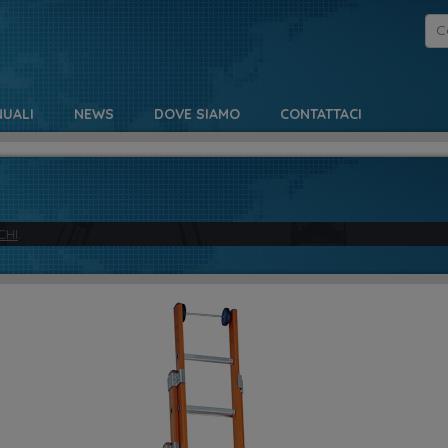
UALI
NEWS
DOVE SIAMO
CONTATTACI
CHI
.