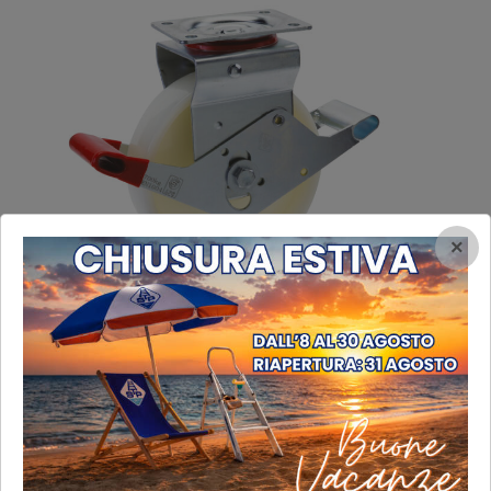
×
Ruote Ø mm 200
Ruote Ø mm 200