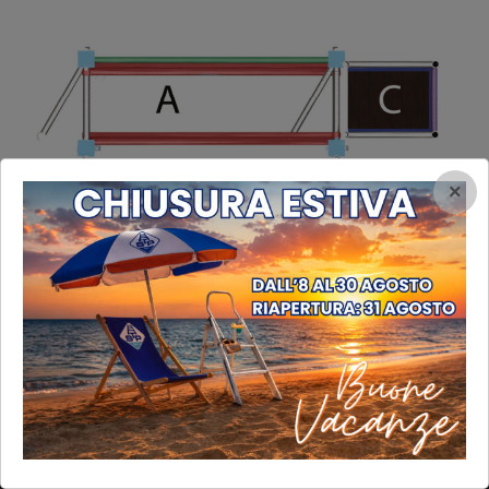
×
INFORMAZIONI