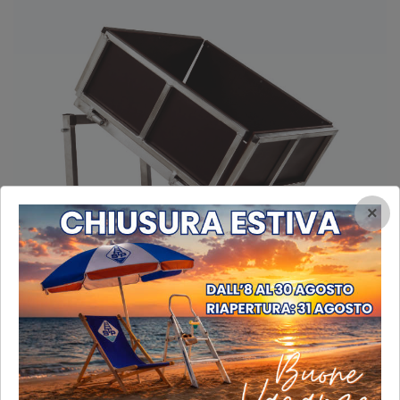
×
Piano inclinazione variabile in alluminio
Piano inclinazione variabile in alluminio