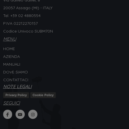
20057 Assago (MI) - ITALY
Tel. +
39 02 4880554
P.IVA 02212270157
Codice Univoco SUBM70N
MENU
HOME
AZIENDA
MANUALI
DOVE SIAMO
CONTATTACI
NOTE LEGALI
Privacy Policy
Cookie Policy
SEGUICI