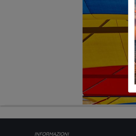
INFORMAZIONI