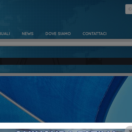
UALI
NEWS
DOVE SIAMO
CONTATTACI