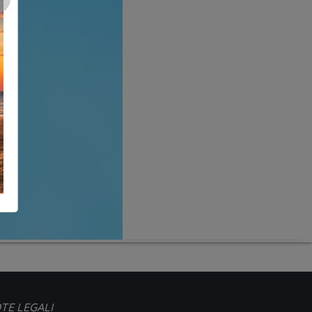
TE LEGALI