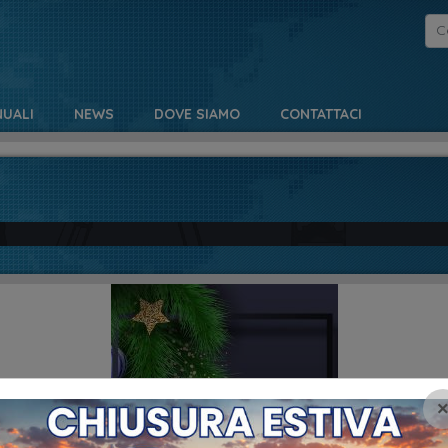
UALI
NEWS
DOVE SIAMO
CONTATTACI