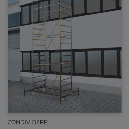
CONDIVIDERE: