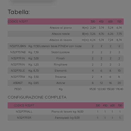
Tabella:
CONFIGURAZIONE COMPLETA