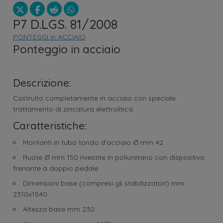
P7 D.LGS. 81/2008
PONTEGGI in ACCIAIO
Ponteggio in acciaio
Descrizione:
Costruito completamente in acciaio con speciale
trattamento di zincatura elettrolitica.
Caratteristiche:
Montanti in tubo tondo d’acciaio Ø mm 42
Ruote Ø mm 150 rivestite in poliuretano con dispositivo
frenante a doppio pedale
Dimensioni base (compresi gli stabilizzatori) mm
2310x1540
Altezza base mm 230