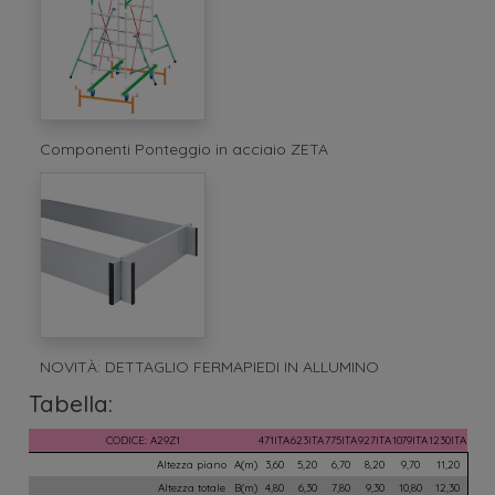
Componenti Ponteggio in acciaio ZETA
NOVITÀ: DETTAGLIO FERMAPIEDI IN ALLUMINO
Tabella: