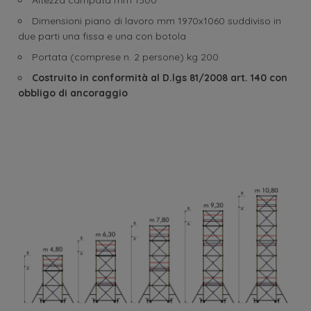
Dimensioni piano di lavoro mm 1970x1060 suddiviso in
due parti una fissa e una con botola
Portata (comprese n. 2 persone) kg 200
Costruito in conformità al D.lgs 81/2008 art. 140 con
obbligo di ancoraggio