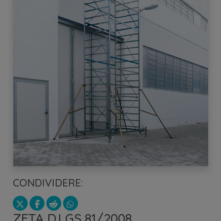
CONDIVIDERE:
ZETA D.LGS 81/2008