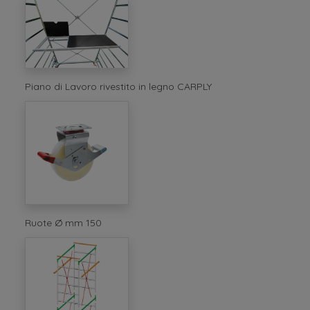
Piano di Lavoro rivestito in legno CARPLY
Ruote Ø mm 150