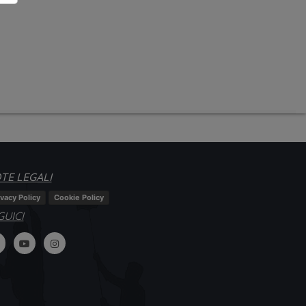
TE LEGALI
ivacy Policy
Cookie Policy
GUICI