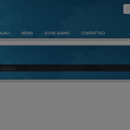
UALI
NEWS
DOVE SIAMO
CONTATTACI
LLUMINIO
.