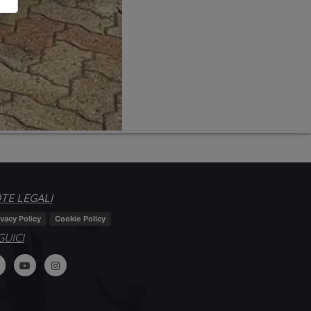
TE LEGALI
ivacy Policy
Cookie Policy
GUICI