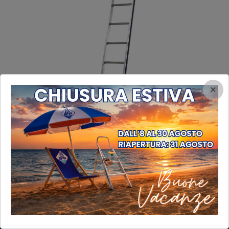
×
INFORMAZIONI