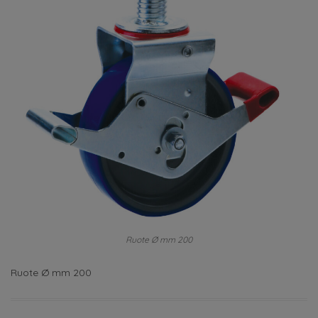
Ruote Ø mm 200
Ruote Ø mm 200